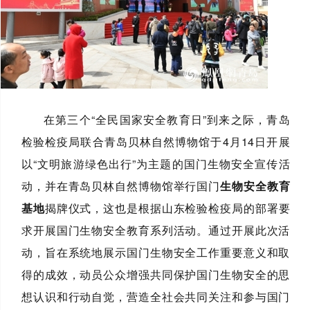
在第三个“全民国家安全教育日”到来之际，青岛
检验检疫局联合青岛贝林自然博物馆于4月14日开展
以“文明旅游绿色出行”为主题的国门生物安全宣传活
动，并在青岛贝林自然博物馆举行国门
生物安全教育
基地
揭牌仪式，这也是根据山东检验检疫局的部署要
求开展国门生物安全教育系列活动。通过开展此次活
动，旨在系统地展示国门生物安全工作重要意义和取
得的成效，动员公众增强共同保护国门生物安全的思
想认识和行动自觉，营造全社会共同关注和参与国门