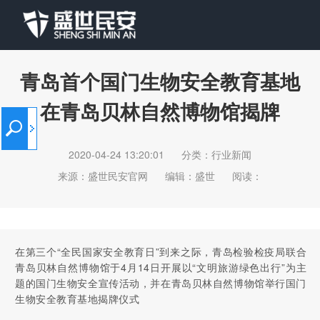
青岛首个国门生物安全教育基地
在青岛贝林自然博物馆揭牌
2020-04-24 13:20:01
分类：行业新闻
来源：盛世民安官网
编辑：盛世
阅读：
在第三个“全民国家安全教育日”到来之际，青岛检验检疫局联合
青岛贝林自然博物馆于4月14日开展以“文明旅游绿色出行”为主
题的国门生物安全宣传活动，并在青岛贝林自然博物馆举行国门
生物安全教育基地揭牌仪式