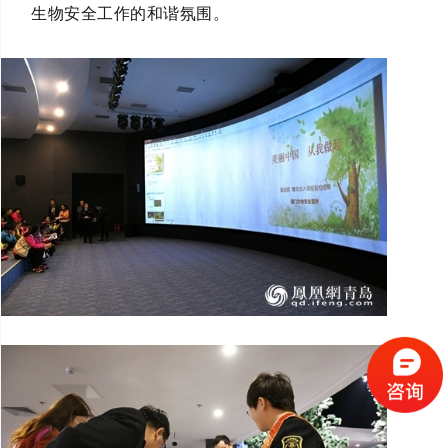
生物安全工作的和谐氛围。