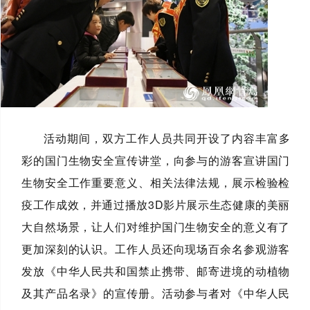
活动期间，双方工作人员共同开设了内容丰富多
彩的国门生物安全宣传讲堂，向参与的游客宣讲国门
生物安全工作重要意义、相关法律法规，展示检验检
疫工作成效，并通过播放3D影片展示生态健康的美丽
大自然场景，让人们对维护国门生物安全的意义有了
更加深刻的认识。工作人员还向现场百余名参观游客
发放《中华人民共和国禁止携带、邮寄进境的动植物
及其产品名录》的宣传册。活动参与者对《中华人民