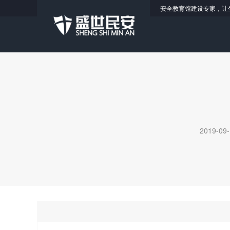
安全教育馆建设专家，让
2019-09-