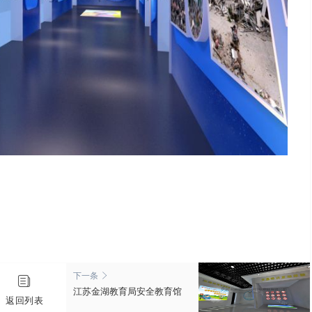
下一条


江苏金湖教育局安全教育馆
返回列表