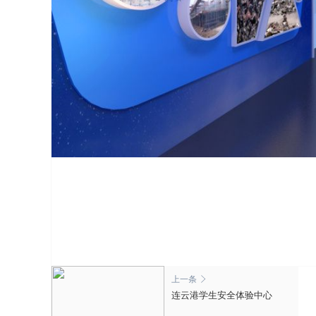
上一条

连云港学生安全体验中心