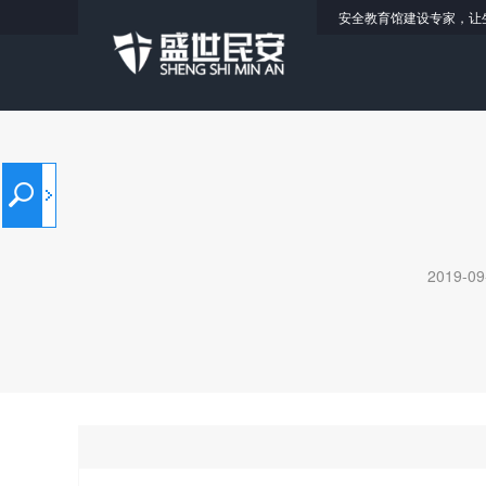
安全教育馆建设专家，让
2019-09